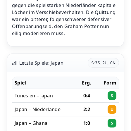
gegen die spielstarken Niederländer kapitale
Löcher im Verschiebeverhalten. Die Quittung
war ein bitterer, folgenschwerer defensiver
Offenbarungseid, den Graham Potter nun
eilig moderieren muss.
Letzte Spiele: Japan
3S, 2U, 0N
Spiel
Erg.
Form
Tunesien – Japan
0:4
S
Japan – Niederlande
2:2
U
Japan – Ghana
1:0
S