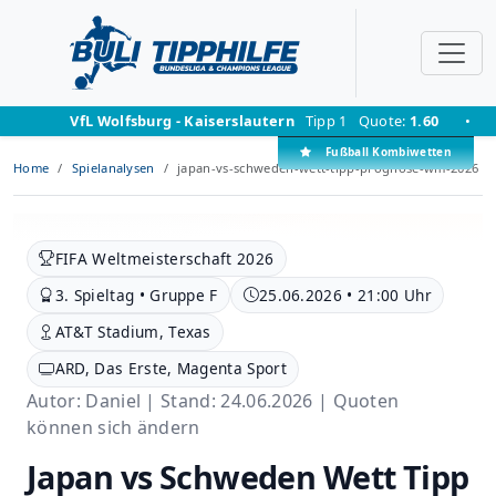
VfL Wolfsburg - Kaiserslautern
Tipp 1 Quote:
1.60
•
MSV Dui
Fußball Kombiwetten
Home
Spielanalysen
japan-vs-schweden-wett-tipp-prognose-wm-2026
FIFA Weltmeisterschaft 2026
3. Spieltag • Gruppe F
25.06.2026 • 21:00 Uhr
AT&T Stadium, Texas
ARD, Das Erste, Magenta Sport
Autor: Daniel | Stand: 24.06.2026 | Quoten
können sich ändern
Japan vs Schweden Wett Tipp