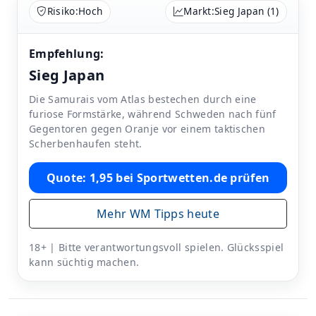
Risiko:
Hoch
Markt:
Sieg Japan (1)
Empfehlung:
Sieg Japan
Die Samurais vom Atlas bestechen durch eine
furiose Formstärke, während Schweden nach fünf
Gegentoren gegen Oranje vor einem taktischen
Scherbenhaufen steht.
Quote: 1,95 bei Sportwetten.de prüfen
Mehr WM Tipps heute
18+ | Bitte verantwortungsvoll spielen. Glücksspiel
kann süchtig machen.