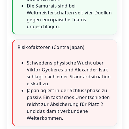
Die Samurais sind bei
Weltmeisterschaften seit vier Duellen
gegen europäische Teams
ungeschlagen.
Risikofaktoren (Contra Japan)
Schwedens physische Wucht über
Viktor Gyökeres und Alexander Isak
schlägt nach einer Standardsituation
eiskalt zu.
Japan agiert in der Schlussphase zu
passiv. Ein taktisches Unentschieden
reicht zur Absicherung für Platz 2
und das damit verbundene
Weiterkommen.