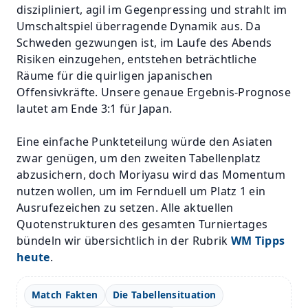
diszipliniert, agil im Gegenpressing und strahlt im
Umschaltspiel überragende Dynamik aus. Da
Schweden gezwungen ist, im Laufe des Abends
Risiken einzugehen, entstehen beträchtliche
Räume für die quirligen japanischen
Offensivkräfte. Unsere genaue Ergebnis-Prognose
lautet am Ende
3:1 für Japan
.
Eine einfache Punkteteilung würde den Asiaten
zwar genügen, um den zweiten Tabellenplatz
abzusichern, doch Moriyasu wird das Momentum
nutzen wollen, um im Fernduell um Platz 1 ein
Ausrufezeichen zu setzen. Alle aktuellen
Quotenstrukturen des gesamten Turniertages
bündeln wir übersichtlich in der Rubrik
WM Tipps
heute
.
Match Fakten
Die Tabellensituation