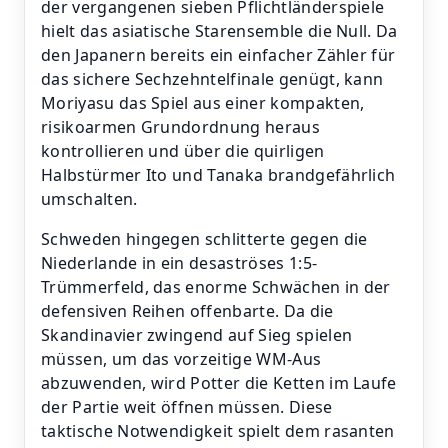
der vergangenen sieben Pflichtländerspiele
hielt das asiatische Starensemble die Null. Da
den Japanern bereits ein einfacher Zähler für
das sichere Sechzehntelfinale genügt, kann
Moriyasu das Spiel aus einer kompakten,
risikoarmen Grundordnung heraus
kontrollieren und über die quirligen
Halbstürmer Ito und Tanaka brandgefährlich
umschalten.
Schweden hingegen schlitterte gegen die
Niederlande in ein desaströses 1:5-
Trümmerfeld, das enorme Schwächen in der
defensiven Reihen offenbarte. Da die
Skandinavier zwingend auf Sieg spielen
müssen, um das vorzeitige WM-Aus
abzuwenden, wird Potter die Ketten im Laufe
der Partie weit öffnen müssen. Diese
taktische Notwendigkeit spielt dem rasanten