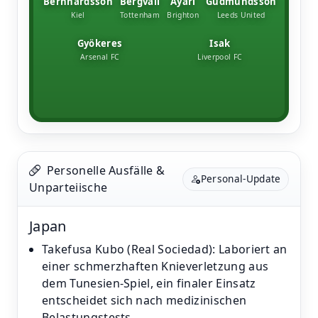
Bernhardsson
Bergvall
Ayari
Gudmundsson
Kiel
Tottenham
Brighton
Leeds United
Gyökeres
Isak
Arsenal FC
Liverpool FC
Personelle Ausfälle &
Personal-Update
Unparteiische
Japan
Takefusa Kubo (Real Sociedad):
Laboriert an
einer schmerzhaften Knieverletzung aus
dem Tunesien-Spiel, ein finaler Einsatz
entscheidet sich nach medizinischen
Belastungstests.