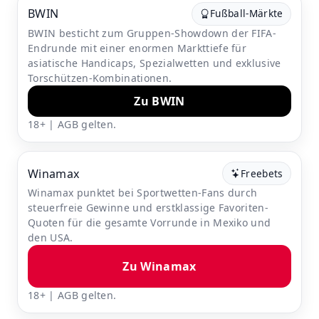
BWIN
Fußball-Märkte
BWIN besticht zum Gruppen-Showdown der FIFA-
Endrunde mit einer enormen Markttiefe für
asiatische Handicaps, Spezialwetten und exklusive
Torschützen-Kombinationen.
Zu BWIN
18+ | AGB gelten.
Winamax
Freebets
Winamax punktet bei Sportwetten-Fans durch
steuerfreie Gewinne und erstklassige Favoriten-
Quoten für die gesamte Vorrunde in Mexiko und
den USA.
Zu Winamax
18+ | AGB gelten.