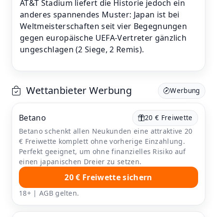
AT&T Stadium liefert die Historie jedoch ein
anderes spannendes Muster: Japan ist bei
Weltmeisterschaften seit vier Begegnungen
gegen europäische UEFA-Vertreter gänzlich
ungeschlagen (2 Siege, 2 Remis).
Wettanbieter Werbung
Werbung
Betano
20 € Freiwette
Betano schenkt allen Neukunden eine attraktive 20
€ Freiwette komplett ohne vorherige Einzahlung.
Perfekt geeignet, um ohne finanzielles Risiko auf
einen japanischen Dreier zu setzen.
20 € Freiwette sichern
18+ | AGB gelten.