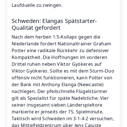
Laufduelle zu zwingen.
Schweden: Elangas Spätstarter-
Qualität gefordert
Nach dem herben 1:5-Kollaps gegen die
Niederlande fordert Nationaltrainer Graham
Potter eine radikale Rückkehr zu defensiver
Kompaktheit. Die Hoffnungen im vorderen
Drittel ruhen neben Viktor Gyökeres auf
Viktor Gyökeres. Sollte es mit dem Sturm-Duo
offensiv nicht funktionieren, kann Potter von
der Bank mit Anthony Elanga (Newcastle)
nachlegen. Der pfeilschnelle Flügelstürmer
gilt als Spezialist für späte Nadelstiche: Vier
seiner insgesamt sieben Länderspieltore
markierte er jenseits der 75. Spielminute.
Taktisch wird Schweden im 3-1-4-2 versuchen,
das Mittelfeldzentrum über Jens Cajuste