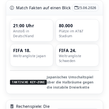
Match Fakten auf einen Blick
25.06.2026
21:00 Uhr
80.000
Anstoß in
Plätze im AT&T
Deutschland
Stadium
FIFA 18.
FIFA 24.
Weltrangliste Japan
Weltrangliste
Schweden
Japanisches Umschaltspiel
über die Halbräume gegen
TAKTISCHE KEY-ZONE
die instabile Dreierkette
Rechenspiele: Die