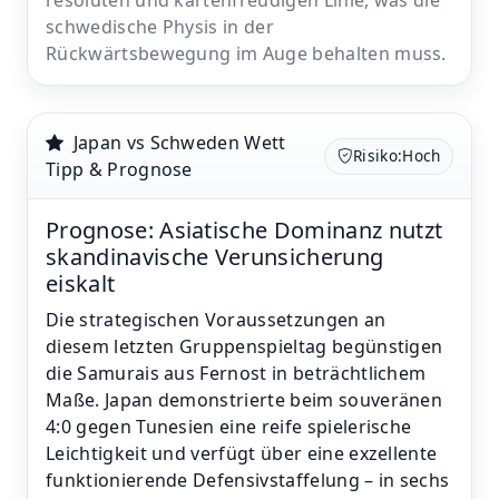
resoluten und kartenfreudigen Linie, was die
schwedische Physis in der
Rückwärtsbewegung im Auge behalten muss.
Japan vs Schweden Wett
Risiko:
Hoch
Tipp & Prognose
Prognose: Asiatische Dominanz nutzt
skandinavische Verunsicherung
eiskalt
Die strategischen Voraussetzungen an
diesem letzten Gruppenspieltag begünstigen
die Samurais aus Fernost in beträchtlichem
Maße. Japan demonstrierte beim souveränen
4:0 gegen Tunesien eine reife spielerische
Leichtigkeit und verfügt über eine exzellente
funktionierende Defensivstaffelung – in sechs