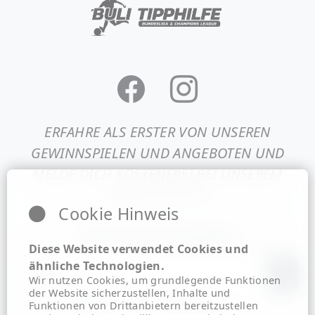
ERFAHRE ALS ERSTER VON UNSEREN
GEWINNSPIELEN
UND
ANGEBOTEN
UND
MELDE DICH KOSTENFREI BEI UNSEREM
NEWSLETTER AN
Cookie Hinweis
NEWSLETTER ABONNIEREN
Diese Website verwendet Cookies und
Du erhältst eine E-Mail, in der du deine Anmeldung bestätigen musst.
ähnliche Technologien.
Wir nutzen Cookies, um grundlegende Funktionen
der Website sicherzustellen, Inhalte und
Hiermit akzeptiere ich den Datenschutz.
Funktionen von Drittanbietern bereitzustellen