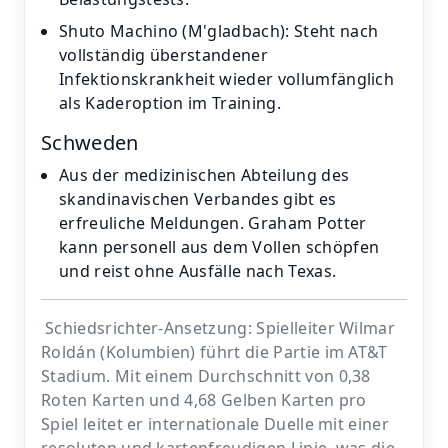
Shuto Machino (M'gladbach):
Steht nach
vollständig überstandener
Infektionskrankheit wieder vollumfänglich
als Kaderoption im Training.
Schweden
Aus der medizinischen Abteilung des
skandinavischen Verbandes gibt es
erfreuliche Meldungen. Graham Potter
kann personell aus dem Vollen schöpfen
und reist ohne Ausfälle nach Texas.
Schiedsrichter-Ansetzung:
Spielleiter Wilmar
Roldán (Kolumbien) führt die Partie im AT&T
Stadium. Mit einem Durchschnitt von 0,38
Roten Karten und 4,68 Gelben Karten pro
Spiel leitet er internationale Duelle mit einer