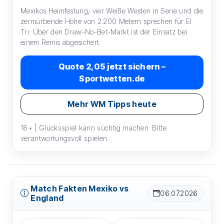
Mexikos Heimfestung, vier Weiße Westen in Serie und die
zermürbende Höhe von 2.200 Metern sprechen für El
Tri. Über den Draw-No-Bet-Markt ist der Einsatz bei
einem Remis abgesichert.
Quote 2,05 jetzt sichern –
Sportwetten.de
Mehr WM Tipps heute
18+ | Glücksspiel kann süchtig machen. Bitte
verantwortungsvoll spielen.
Match Fakten Mexiko vs
06.07.2026
England