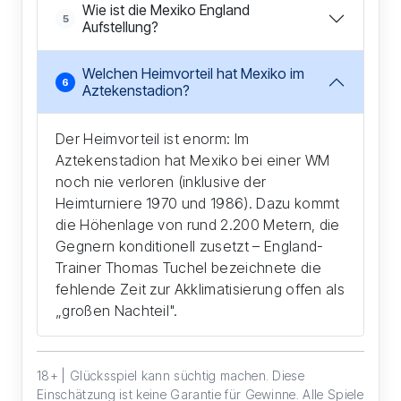
Wie ist die Mexiko England
5
Aufstellung?
Welchen Heimvorteil hat Mexiko im
6
Aztekenstadion?
Der Heimvorteil ist enorm: Im
Aztekenstadion hat Mexiko bei einer WM
noch nie verloren (inklusive der
Heimturniere 1970 und 1986). Dazu kommt
die Höhenlage von rund 2.200 Metern, die
Gegnern konditionell zusetzt – England-
Trainer Thomas Tuchel bezeichnete die
fehlende Zeit zur Akklimatisierung offen als
„großen Nachteil".
18+ | Glücksspiel kann süchtig machen. Diese
Einschätzung ist keine Garantie für Gewinne. Alle Spiele