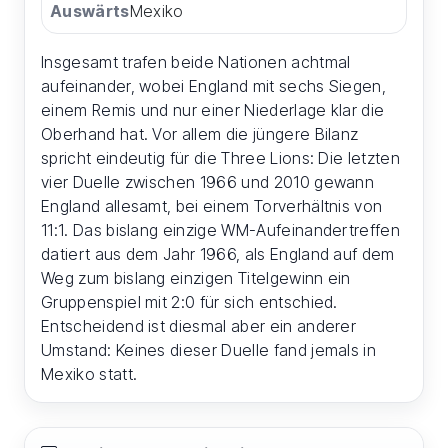
Mexiko
Insgesamt trafen beide Nationen achtmal
aufeinander, wobei England mit sechs Siegen,
einem Remis und nur einer Niederlage klar die
Oberhand hat. Vor allem die jüngere Bilanz
spricht eindeutig für die Three Lions: Die letzten
vier Duelle zwischen 1966 und 2010 gewann
England allesamt, bei einem Torverhältnis von
11:1. Das bislang einzige WM-Aufeinandertreffen
datiert aus dem Jahr 1966, als England auf dem
Weg zum bislang einzigen Titelgewinn ein
Gruppenspiel mit 2:0 für sich entschied.
Entscheidend ist diesmal aber ein anderer
Umstand: Keines dieser Duelle fand jemals in
Mexiko statt.