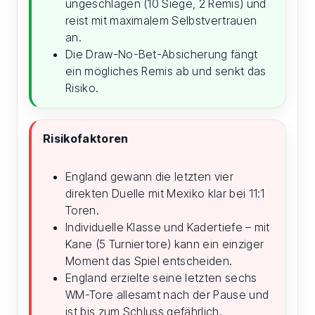
ungeschlagen (10 Siege, 2 Remis) und
reist mit maximalem Selbstvertrauen
an.
Die Draw-No-Bet-Absicherung fängt
ein mögliches Remis ab und senkt das
Risiko.
Risikofaktoren
England gewann die letzten vier
direkten Duelle mit Mexiko klar bei 11:1
Toren.
Individuelle Klasse und Kadertiefe – mit
Kane (5 Turniertore) kann ein einziger
Moment das Spiel entscheiden.
England erzielte seine letzten sechs
WM-Tore allesamt nach der Pause und
ist bis zum Schluss gefährlich.