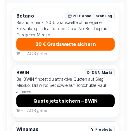
Betano
20 € ohne Einzahlung
Betano schenkt 20 € Gratiswette ohne eigene
Einzahlung – ideal für den Draw-No-Bet-Tipp auf
Gastgeber Mexiko.
20 € Gratiswette sichern
18+ | AGB gelten.
BWIN
DNB-Markt
Bei BWIN findest du attraktive Quoten auf Sieg
Mexiko, Draw No Bet sowie auf Torschütze Raúl
Jiménez.
Quote jetzt sichern – BWIN
18+ | AGB gelten.
Winamax
Freebets