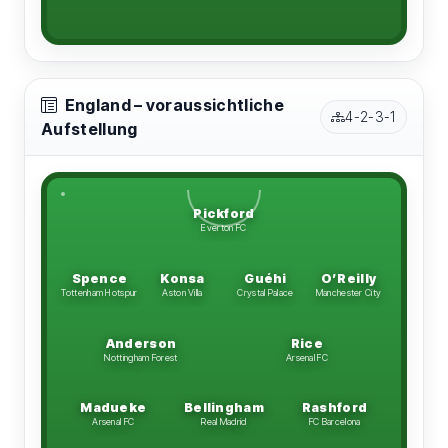
England – voraussichtliche
4-2-3-1
Aufstellung
Pickford
Everton FC
Spence
Konsa
Guéhi
O’Reilly
Tottenham Hotspur
Aston Villa
Crystal Palace
Manchester City
Anderson
Rice
Nottingham Forest
Arsenal FC
Madueke
Bellingham
Rashford
Arsenal FC
Real Madrid
FC Barcelona