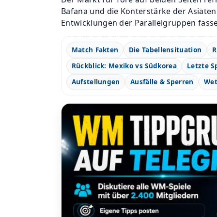
Bafana und die Konterstärke der Asiaten
Entwicklungen der Parallelgruppen fasse
Match Fakten
Die Tabellensituation
R
Rückblick: Mexiko vs Südkorea
Letzte S
Aufstellungen
Ausfälle & Sperren
Wet