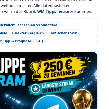
 weitaus smarter. Alle datenbasierten
n wir in der Rubrik
WM Tipps heute
zusammen.
ückblick: Tschechien vs Südafrika
piele
Direkter Vergleich
Taktischer Fokus
t Tipp & Prognose
FAQ