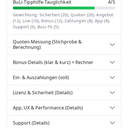
BuLi-Tipphilfe-Tauglichkeit
4/5
Gewichtung: Sicherheit (20), Quoten (20), Angebot
(12), Live (10), Bonus (12), Zahlungen (8), App (8),
Support (5), BuLi-Fit (5)
Quoten-Messung (Stichprobe &
Berechnung)
Bonus-Details (klar & kurz) + Rechner
Ein- & Auszahlungen (voll)
Lizenz & Sicherheit (Details)
App, UX & Performance (Details)
Support (Details)