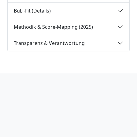
BuLi-Fit (Details)
Methodik & Score-Mapping (2025)
Transparenz & Verantwortung