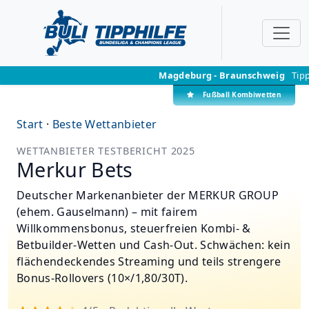
Magdeburg - Braunschweig
Tipp 1 
Fußball Kombiwetten
Start
·
Beste Wettanbieter
WETTANBIETER TESTBERICHT 2025
Merkur Bets
Deutscher Markenanbieter der MERKUR GROUP
(ehem. Gauselmann) – mit fairem
Willkommensbonus, steuerfreien
Kombi- &
Betbuilder-Wetten
und Cash-Out. Schwächen: kein
flächendeckendes Streaming und teils strengere
Bonus-Rollovers (10×/1,80/30T).