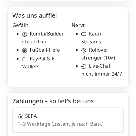
Was uns auffiel
Gefällt
Nervt
Kombi/Builder
Kaum
steuerfrei
Streams
Fußball-Tiefe
Rollover
strenger (10×)
PayPal & E-
Live-Chat
Wallets
nicht immer 24/7
Zahlungen – so lief’s bei uns
SEPA
1–3 Werktage (Instant je nach Bank)