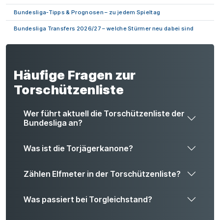
Bundesliga-Tipps & Prognosen
– zu jedem Spieltag
Bundesliga Transfers 2026/27
– welche Stürmer neu dabei sind
Häufige Fragen zur
Torschützenliste
Wer führt aktuell die Torschützenliste der
Bundesliga an?
Was ist die Torjägerkanone?
Zählen Elfmeter in der Torschützenliste?
Was passiert bei Torgleichstand?