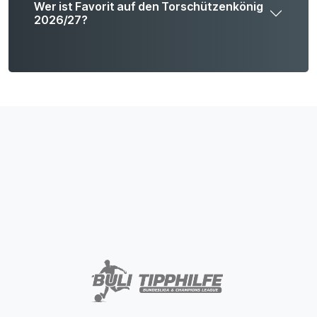
Wer ist Favorit auf den Torschützenkönig
2026/27?