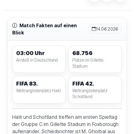
Match Fakten auf einen
14.06.2026
Blick
03:00 Uhr
68.756
Anstoß in Deutschland
Plätze im Gillette
Stadium
FIFA 83.
FIFA 42.
Weltranglistenplatz Haiti
Weltranglistenplatz
Schottland
Haiti und Schottland treffen am ersten Spieltag
der Gruppe C im Gillette Stadium in Foxborough
aufeinander. Schiedsrichter ist M. Ghorbal aus