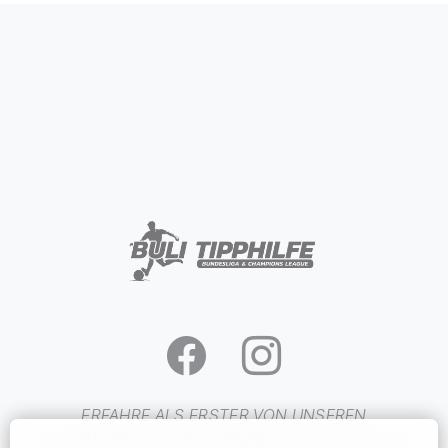
ERFAHRE ALS ERSTER VON UNSEREN
GEWINNSPIELEN
UND
ANGEBOTEN
UND MELDE