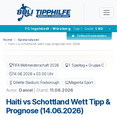
FC Ingolstadt - Würzburg
Tipp 1 Quote:
1.60
•
Hoffenh
Fußball Kombiwetten
Home
Spielanalysen
haiti-vs-schottland-wett-tipp-prognose-wm-2026
FIFA Weltmeisterschaft 2026
1. Spieltag • Gruppe C
14.06.2026 • 03:00 Uhr
Gillette Stadium, Foxborough
Magenta Sport
Autor:
Daniel
| Stand:
11.06.2026
Haiti vs Schottland Wett Tipp &
Prognose (14.06.2026)