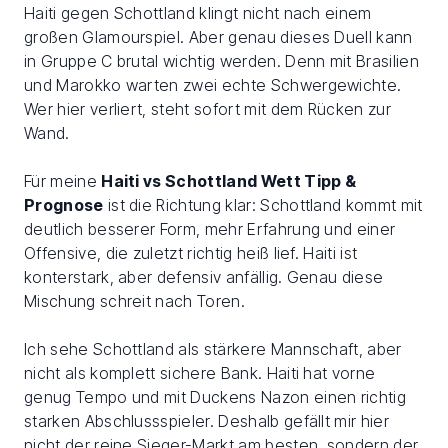
Haiti gegen Schottland klingt nicht nach einem
großen Glamourspiel. Aber genau dieses Duell kann
in Gruppe C brutal wichtig werden. Denn mit Brasilien
und Marokko warten zwei echte Schwergewichte.
Wer hier verliert, steht sofort mit dem Rücken zur
Wand.
Für meine
Haiti vs Schottland Wett Tipp &
Prognose
ist die Richtung klar: Schottland kommt mit
deutlich besserer Form, mehr Erfahrung und einer
Offensive, die zuletzt richtig heiß lief. Haiti ist
konterstark, aber defensiv anfällig. Genau diese
Mischung schreit nach Toren.
Ich sehe Schottland als stärkere Mannschaft, aber
nicht als komplett sichere Bank. Haiti hat vorne
genug Tempo und mit Duckens Nazon einen richtig
starken Abschlussspieler. Deshalb gefällt mir hier
nicht der reine Sieger-Markt am besten, sondern der