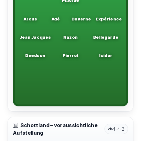
Placide
Arcus
Adé
Duverne
Expérience
Jean Jacques
Nazon
Bellegarde
Deedson
Pierrot
Isidor
Schottland – voraussichtliche
4-4-2
Aufstellung