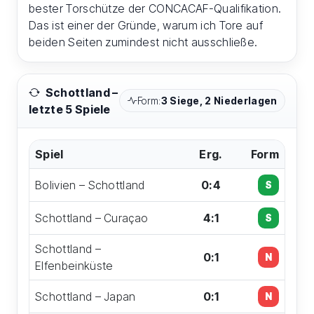
bester Torschütze der CONCACAF-Qualifikation.
Das ist einer der Gründe, warum ich Tore auf
beiden Seiten zumindest nicht ausschließe.
Schottland –
Form:
3 Siege, 2 Niederlagen
letzte 5 Spiele
Spiel
Erg.
Form
Bolivien – Schottland
0:4
S
Schottland – Curaçao
4:1
S
Schottland –
0:1
N
Elfenbeinküste
Schottland – Japan
0:1
N