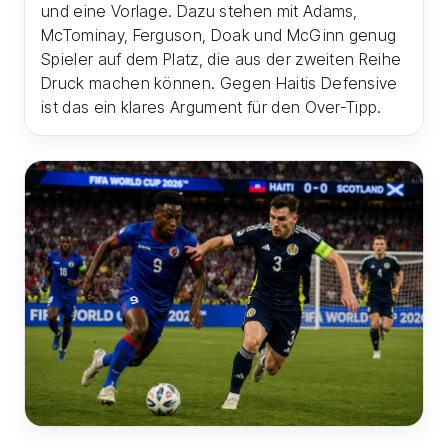
und eine Vorlage. Dazu stehen mit Adams,
McTominay, Ferguson, Doak und McGinn genug
Spieler auf dem Platz, die aus der zweiten Reihe
Druck machen können. Gegen Haitis Defensive
ist das ein klares Argument für den Over-Tipp.