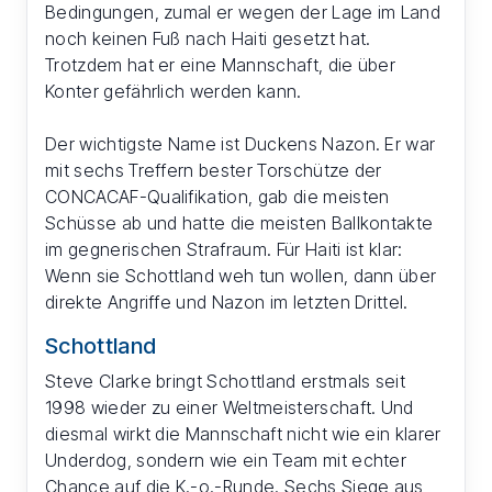
Bedingungen, zumal er wegen der Lage im Land
noch keinen Fuß nach Haiti gesetzt hat.
Trotzdem hat er eine Mannschaft, die über
Konter gefährlich werden kann.
Der wichtigste Name ist Duckens Nazon. Er war
mit sechs Treffern bester Torschütze der
CONCACAF-Qualifikation, gab die meisten
Schüsse ab und hatte die meisten Ballkontakte
im gegnerischen Strafraum. Für Haiti ist klar:
Wenn sie Schottland weh tun wollen, dann über
direkte Angriffe und Nazon im letzten Drittel.
Schottland
Steve Clarke bringt Schottland erstmals seit
1998 wieder zu einer Weltmeisterschaft. Und
diesmal wirkt die Mannschaft nicht wie ein klarer
Underdog, sondern wie ein Team mit echter
Chance auf die K.-o.-Runde. Sechs Siege aus