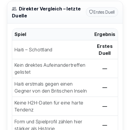
Direkter Vergleich – letzte
Erstes Duell
Duelle
Spiel
Ergebnis
Erstes
Haiti – Schottland
Duell
Kein direktes Aufeinandertreffen
—
gelistet
Haiti erstmals gegen einen
—
Gegner von den Britischen Inseln
Keine H2H-Daten für eine harte
—
Tendenz
Form und Spielprofil zählen hier
—
stärker als Historie