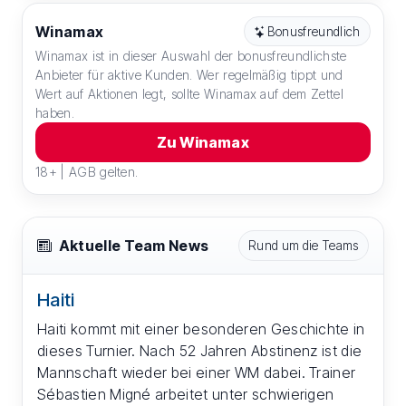
Winamax
Bonusfreundlich
Winamax ist in dieser Auswahl der bonusfreundlichste
Anbieter für aktive Kunden. Wer regelmäßig tippt und
Wert auf Aktionen legt, sollte Winamax auf dem Zettel
haben.
Zu Winamax
18+ | AGB gelten.
Aktuelle Team News
Rund um die Teams
Haiti
Haiti kommt mit einer besonderen Geschichte in
dieses Turnier. Nach 52 Jahren Abstinenz ist die
Mannschaft wieder bei einer WM dabei. Trainer
Sébastien Migné arbeitet unter schwierigen