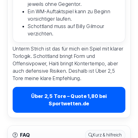
jeweils ohne Gegentor.
Ein WM-Auftaktspiel kann zu Beginn
vorsichtiger laufen.
Schottland muss auf Billy Gilmour
verzichten.
Unterm Strich ist das für mich ein Spiel mit klarer
Torlogik. Schottland bringt Form und
Offensivpower, Haiti bringt Kontertempo, aber
auch defensive Risiken. Deshalb ist Über 2,5
Tore meine klare Empfehlung.
Über 2,5 Tore – Quote 1,80 bei
Sportwetten.de
FAQ
Kurz & hilfreich