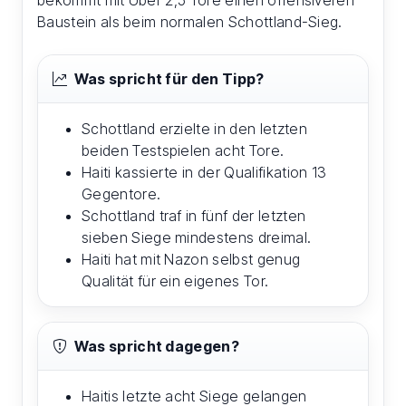
Baustein als beim normalen Schottland-Sieg.
Was spricht für den Tipp?
Schottland erzielte in den letzten
beiden Testspielen acht Tore.
Haiti kassierte in der Qualifikation 13
Gegentore.
Schottland traf in fünf der letzten
sieben Siege mindestens dreimal.
Haiti hat mit Nazon selbst genug
Qualität für ein eigenes Tor.
Was spricht dagegen?
Haitis letzte acht Siege gelangen