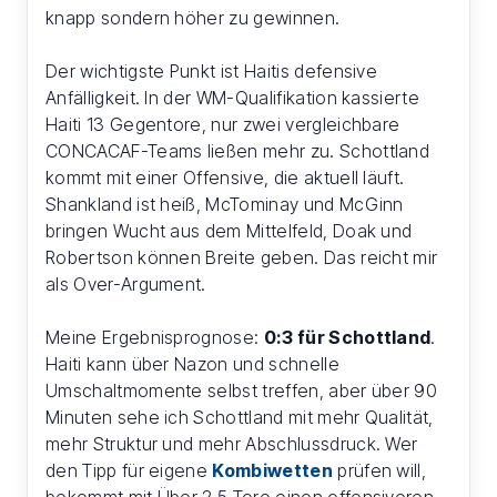
knapp sondern höher zu gewinnen.
Der wichtigste Punkt ist Haitis defensive
Anfälligkeit. In der WM-Qualifikation kassierte
Haiti 13 Gegentore, nur zwei vergleichbare
CONCACAF-Teams ließen mehr zu. Schottland
kommt mit einer Offensive, die aktuell läuft.
Shankland ist heiß, McTominay und McGinn
bringen Wucht aus dem Mittelfeld, Doak und
Robertson können Breite geben. Das reicht mir
als Over-Argument.
Meine Ergebnisprognose:
0:3 für Schottland
.
Haiti kann über Nazon und schnelle
Umschaltmomente selbst treffen, aber über 90
Minuten sehe ich Schottland mit mehr Qualität,
mehr Struktur und mehr Abschlussdruck. Wer
den Tipp für eigene
Kombiwetten
prüfen will,
bekommt mit Über 2,5 Tore einen offensiveren