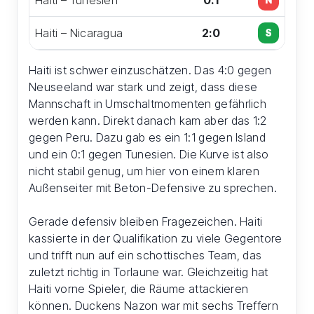
Haiti – Nicaragua
2:0
S
Haiti ist schwer einzuschätzen. Das 4:0 gegen
Neuseeland war stark und zeigt, dass diese
Mannschaft in Umschaltmomenten gefährlich
werden kann. Direkt danach kam aber das 1:2
gegen Peru. Dazu gab es ein 1:1 gegen Island
und ein 0:1 gegen Tunesien. Die Kurve ist also
nicht stabil genug, um hier von einem klaren
Außenseiter mit Beton-Defensive zu sprechen.
Gerade defensiv bleiben Fragezeichen. Haiti
kassierte in der Qualifikation zu viele Gegentore
und trifft nun auf ein schottisches Team, das
zuletzt richtig in Torlaune war. Gleichzeitig hat
Haiti vorne Spieler, die Räume attackieren
können. Duckens Nazon war mit sechs Treffern